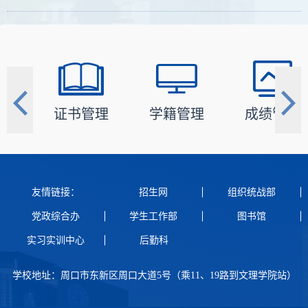
理
证书管理
学籍管理
成绩管理
友情链接：
招生网
组织统战部
党政综合办
学生工作部
图书馆
实习实训中心
后勤科
学校地址：周口市东新区周口大道5号（乘11、19路到文理学院站）