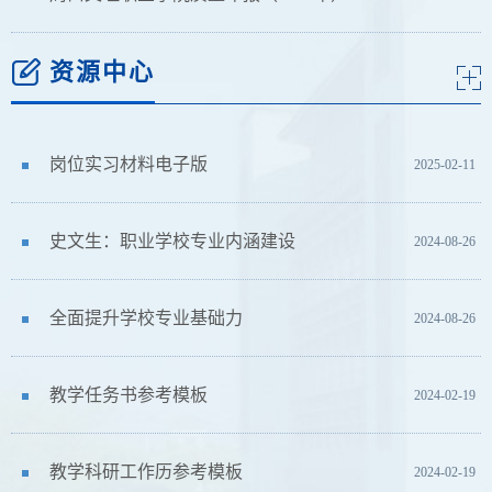
资源中心
岗位实习材料电子版
2025-02-11
史文生：职业学校专业内涵建设
2024-08-26
全面提升学校专业基础力
2024-08-26
教学任务书参考模板
2024-02-19
教学科研工作历参考模板
2024-02-19