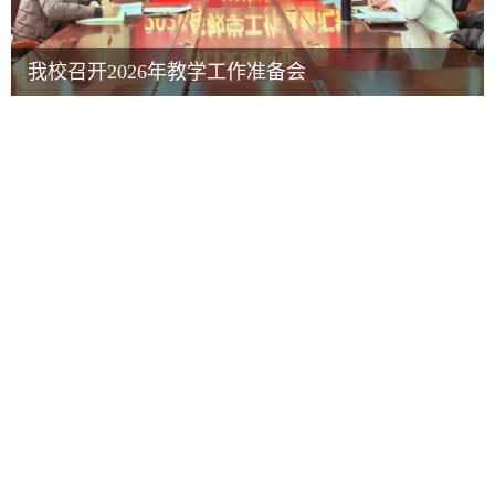
我校召开2026年教学工作准备会