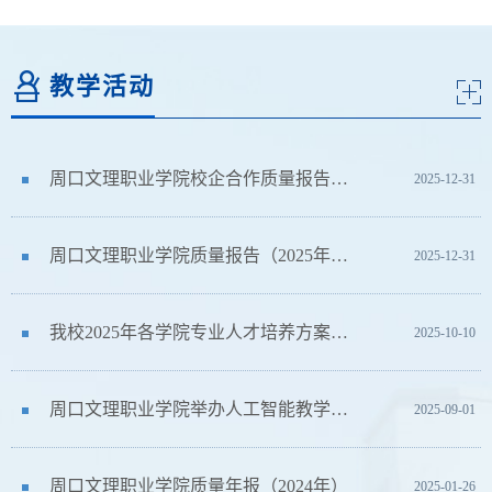
2022-09-14
教学活动
周口文理职业学院校企合作质量报告（2025年度）
2025-12-31
周口文理职业学院质量报告（2025年度）
2025-12-31
我校2025年各学院专业人才培养方案完成修订
2025-10-10
周口文理职业学院举办人工智能教学应用培训会
2025-09-01
周口文理职业学院质量年报（2024年）
2025-01-26